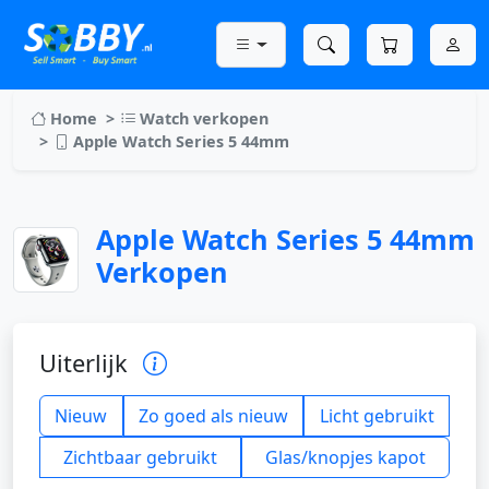
Home
Watch verkopen
Apple Watch Series 5 44mm
Apple Watch Series 5 44mm
Verkopen
Uiterlijk
Nieuw
Zo goed als nieuw
Licht gebruikt
Zichtbaar gebruikt
Glas/knopjes kapot