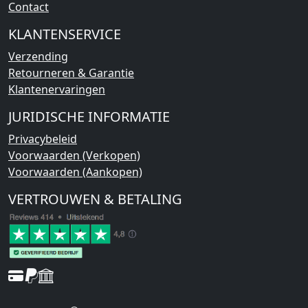
Contact
KLANTENSERVICE
Verzending
Retourneren & Garantie
Klantenervaringen
JURIDISCHE INFORMATIE
Privacybeleid
Voorwaarden (Verkopen)
Voorwaarden (Aankopen)
VERTROUWEN & BETALING