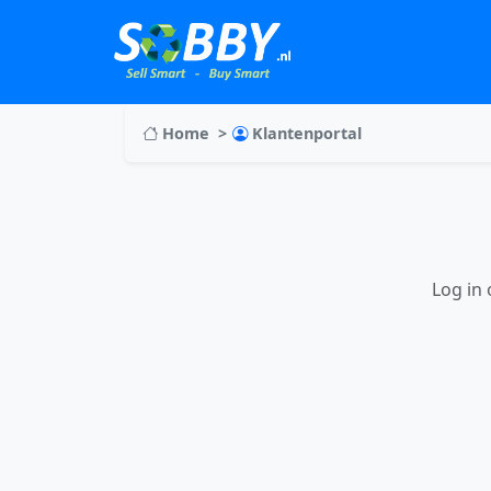
Home
Klantenportal
Log in 