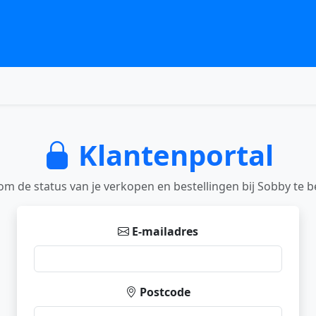
Klantenportal
om de status van je verkopen en bestellingen bij Sobby te b
E-mailadres
Postcode