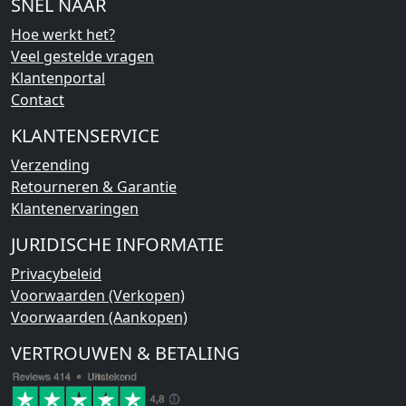
SNEL NAAR
Hoe werkt het?
Veel gestelde vragen
Klantenportal
Contact
KLANTENSERVICE
Verzending
Retourneren & Garantie
Klantenervaringen
JURIDISCHE INFORMATIE
Privacybeleid
Voorwaarden (Verkopen)
Voorwaarden (Aankopen)
VERTROUWEN & BETALING