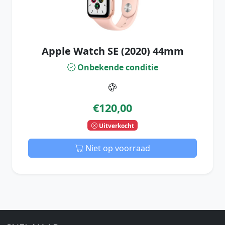
Apple Watch SE (2020) 44mm
Onbekende conditie
€120,00
Uitverkocht
Niet op voorraad