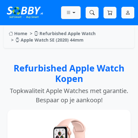
Home
Refurbished Apple Watch
Apple Watch SE (2020) 44mm
Refurbished Apple Watch
Kopen
Topkwaliteit Apple Watches met garantie.
Bespaar op je aankoop!