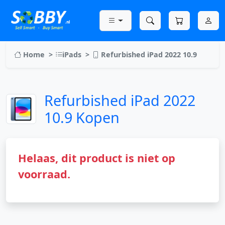
Home
iPads
Refurbished iPad 2022 10.9
Refurbished iPad 2022
10.9 Kopen
Helaas, dit product is niet op
voorraad.