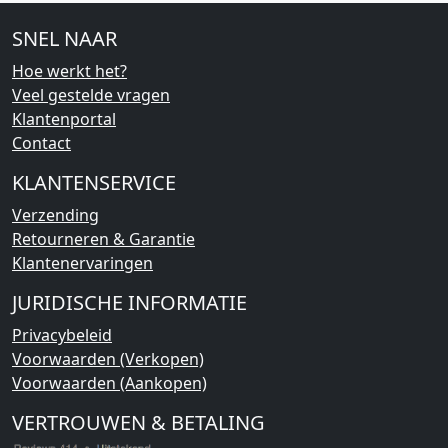
SNEL NAAR
Hoe werkt het?
Veel gestelde vragen
Klantenportal
Contact
KLANTENSERVICE
Verzending
Retourneren & Garantie
Klantenervaringen
JURIDISCHE INFORMATIE
Privacybeleid
Voorwaarden (Verkopen)
Voorwaarden (Aankopen)
VERTROUWEN & BETALING