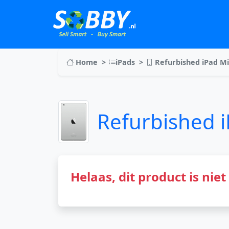
Home
iPads
Refurbished iPad Mi
Refurbished 
Helaas, dit product is nie