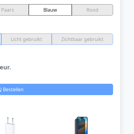
Paars
Blauw
Rood
Licht gebruikt
Zichtbaar gebruikt
eur.
Bestellen