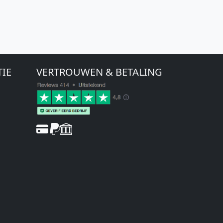
TIE
VERTROUWEN & BETALING