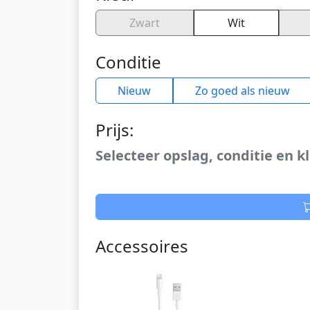
Zwart
Wit
Conditie
Nieuw
Zo goed als nieuw
Prijs:
Selecteer opslag, conditie en kl
Accessoires