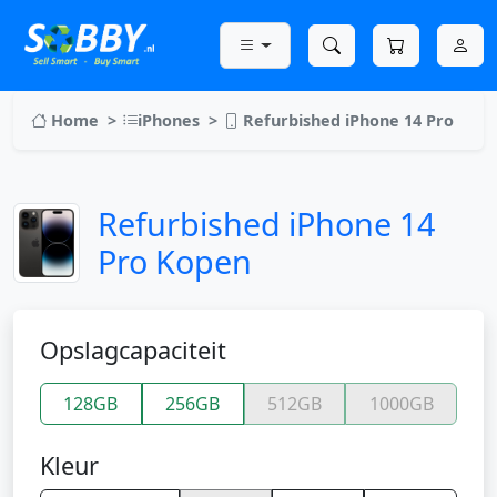
Home
iPhones
Refurbished iPhone 14 Pro
Refurbished iPhone 14
Pro Kopen
Opslagcapaciteit
128GB
256GB
512GB
1000GB
Kleur