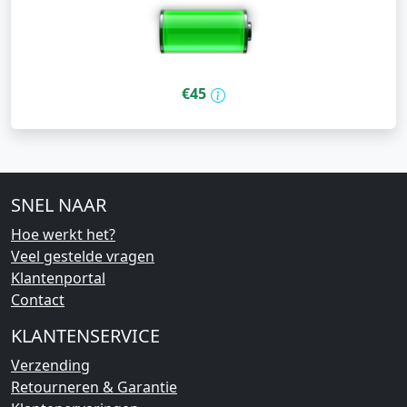
€45
SNEL NAAR
Hoe werkt het?
Veel gestelde vragen
Klantenportal
Contact
KLANTENSERVICE
Verzending
Retourneren & Garantie