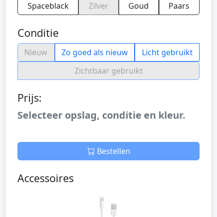
Spaceblack
Zilver
Goud
Paars
Conditie
Nieuw
Zo goed als nieuw
Licht gebruikt
Zichtbaar gebruikt
Prijs:
Selecteer opslag, conditie en kleur.
Bestellen
Accessoires