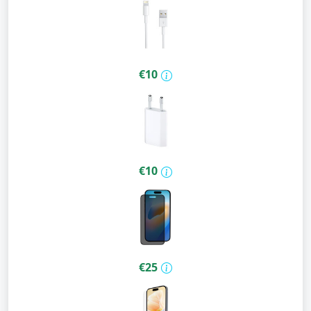
€10
€10
€25