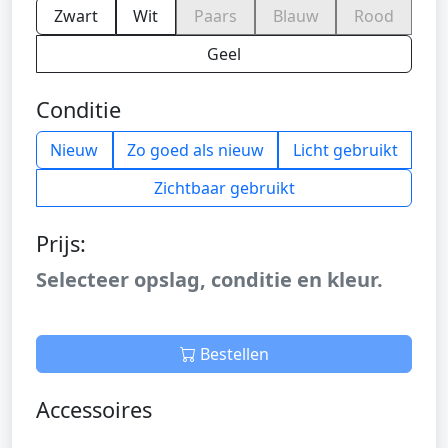
Zwart
Wit
Paars
Blauw
Rood
Geel
Conditie
Nieuw
Zo goed als nieuw
Licht gebruikt
Zichtbaar gebruikt
Prijs:
Selecteer opslag, conditie en kleur.
Bestellen
Accessoires