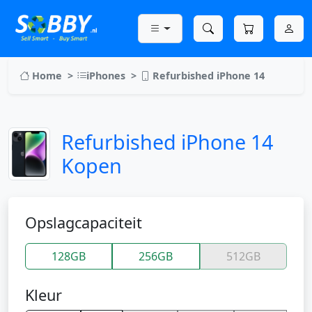
Home
iPhones
Refurbished iPhone 14
Refurbished iPhone 14
Kopen
Opslagcapaciteit
128GB
256GB
512GB
Kleur