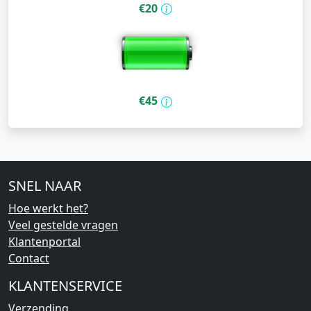
€20
€45
SNEL NAAR
Hoe werkt het?
Veel gestelde vragen
Klantenportal
Contact
KLANTENSERVICE
Verzending