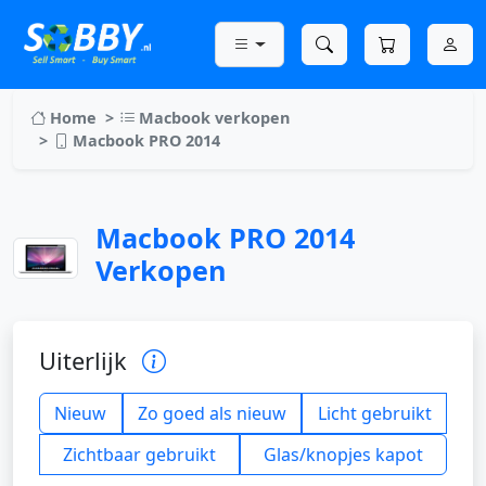
Home
Macbook verkopen
Macbook PRO 2014
Macbook PRO 2014
Verkopen
Uiterlijk
Nieuw
Zo goed als nieuw
Licht gebruikt
Zichtbaar gebruikt
Glas/knopjes kapot