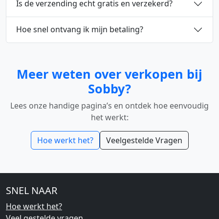
Is de verzending echt gratis en verzekerd?
Hoe snel ontvang ik mijn betaling?
Meer weten over verkopen bij
Sobby?
Lees onze handige pagina’s en ontdek hoe eenvoudig
het werkt:
Hoe werkt het?
Veelgestelde Vragen
SNEL NAAR
Hoe werkt het?
Veel gestelde vragen