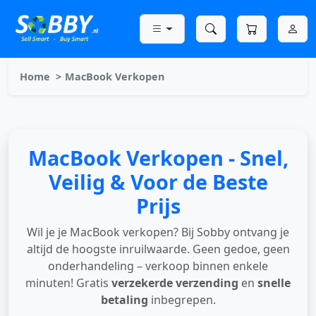
Home
MacBook Verkopen
MacBook Verkopen - Snel,
Veilig & Voor de Beste
Prijs
Wil je je MacBook verkopen? Bij Sobby ontvang je
altijd de hoogste inruilwaarde. Geen gedoe, geen
onderhandeling – verkoop binnen enkele
minuten! Gratis
verzekerde verzending
en
snelle
betaling
inbegrepen.