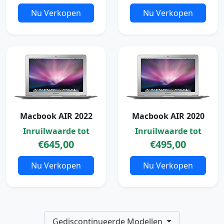
Nu Verkopen
Nu Verkopen
Macbook AIR 2022
Macbook AIR 2020
Inruilwaarde tot
Inruilwaarde tot
€645,00
€495,00
Nu Verkopen
Nu Verkopen
Gediscontinueerde Modellen