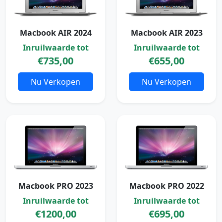
Macbook AIR 2024
Macbook AIR 2023
Inruilwaarde tot
Inruilwaarde tot
€735,00
€655,00
Nu Verkopen
Nu Verkopen
Macbook PRO 2023
Macbook PRO 2022
Inruilwaarde tot
Inruilwaarde tot
€1200,00
€695,00