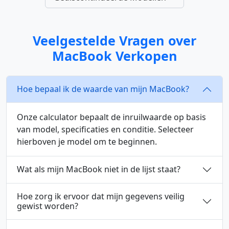
Veelgestelde Vragen over
MacBook Verkopen
Hoe bepaal ik de waarde van mijn MacBook?
Onze calculator bepaalt de inruilwaarde op basis
van model, specificaties en conditie. Selecteer
hierboven je model om te beginnen.
Wat als mijn MacBook niet in de lijst staat?
Hoe zorg ik ervoor dat mijn gegevens veilig
gewist worden?