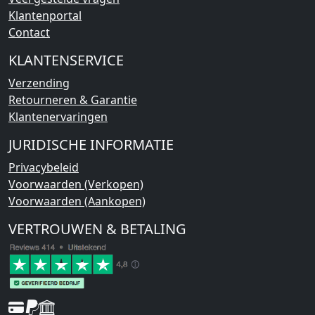
Klantenportal
Contact
KLANTENSERVICE
Verzending
Retourneren & Garantie
Klantenervaringen
JURIDISCHE INFORMATIE
Privacybeleid
Voorwaarden (Verkopen)
Voorwaarden (Aankopen)
VERTROUWEN & BETALING