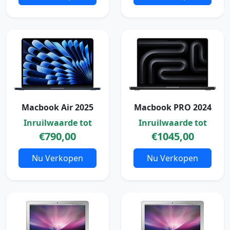
Macbook Air 2025
Macbook PRO 2024
Inruilwaarde tot
Inruilwaarde tot
€790,00
€1045,00
Nu Verkopen
Nu Verkopen