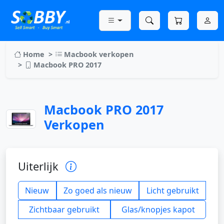
Home
Macbook verkopen
Macbook PRO 2017
Macbook PRO 2017
Verkopen
Uiterlijk
Nieuw
Zo goed als nieuw
Licht gebruikt
Zichtbaar gebruikt
Glas/knopjes kapot