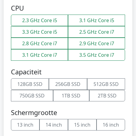
CPU
2.3 GHz Core i5
3.1 GHz Core i5
3.3 GHz Core i5
2.5 GHz Core i7
2.8 GHz Core i7
2.9 GHz Core i7
3.1 GHz Core i7
3.5 GHz Core i7
Capaciteit
128GB SSD
256GB SSD
512GB SSD
750GB SSD
1TB SSD
2TB SSD
Schermgrootte
13 inch
14 inch
15 inch
16 inch