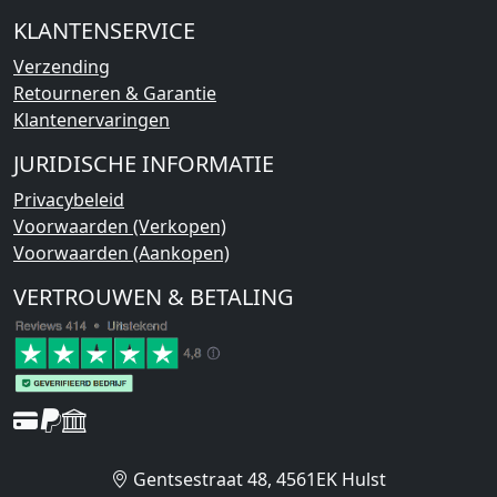
KLANTENSERVICE
Verzending
Retourneren & Garantie
Klantenervaringen
JURIDISCHE INFORMATIE
Privacybeleid
Voorwaarden (Verkopen)
Voorwaarden (Aankopen)
VERTROUWEN & BETALING
Gentsestraat 48, 4561EK Hulst