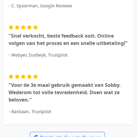
- C. Spoorman, Google Reviews
"Snel verkocht, beste feedback ooit. Online
volgen van het proces en een snelle uitbetaling!"
- Webyes Zuidwijk, Trustpilot
"Voor de 3e maal gebruik gemaakt van Sobby.
Wederom tot volle tevredenheid. Doen wat ze
beloven."
- Bastiaan, Trustpilot