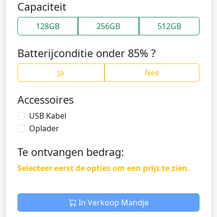
Capaciteit
128GB
256GB
512GB
Batterijconditie onder 85% ?
Ja
Nee
Accessoires
USB Kabel
Oplader
Te ontvangen bedrag:
Selecteer eerst de opties om een prijs te zien.
In Verkoop Mandje