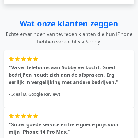
Wat onze klanten zeggen
Echte ervaringen van tevreden klanten die hun iPhone
hebben verkocht via Sobby.
"Vaker telefoons aan Sobby verkocht. Goed
bedrijf en houdt zich aan de afspraken. Erg
eerlijk in vergelijking met andere bedrijven."
- Ideal B, Google Reviews
"Super goede service en hele goede prijs voor
mijn iPhone 14 Pro Max."