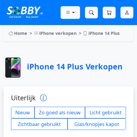
Home
iPhone verkopen
iPhone 14 Plus
iPhone 14 Plus Verkopen
Uiterlijk
Nieuw
Zo goed als nieuw
Licht gebruikt
Zichtbaar gebruikt
Glas/knopjes kapot