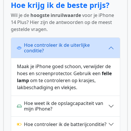
Hoe krijg ik de beste prijs?
Wil je de
hoogste inruilwaarde
voor je iPhone
14 Plus? Hier zijn de antwoorden op de meest
gestelde vragen.
Hoe controleer ik de uiterlijke
conditie?
Maak je iPhone goed schoon, verwijder de
hoes en screenprotector. Gebruik een
felle
lamp
om te controleren op krasjes,
lakbeschadiging en vlekjes.
Hoe weet ik de opslagcapaciteit van
mijn iPhone?
Hoe controleer ik de batterijconditie?