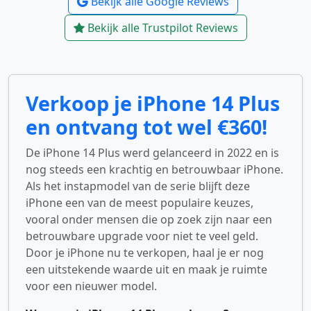
Bekijk alle Google Reviews
Bekijk alle Trustpilot Reviews
Verkoop je iPhone 14 Plus
en ontvang tot wel €360!
De iPhone 14 Plus werd gelanceerd in 2022 en is
nog steeds een krachtig en betrouwbaar iPhone.
Als het instapmodel van de serie blijft deze
iPhone een van de meest populaire keuzes,
vooral onder mensen die op zoek zijn naar een
betrouwbare upgrade voor niet te veel geld.
Door je iPhone nu te verkopen, haal je er nog
een uitstekende waarde uit en maak je ruimte
voor een nieuwer model.