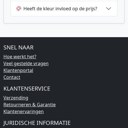
Heeft de kleur invloed op de prijs?
SNEL NAAR
Hoe werkt het?
Veel gestelde vragen
Klantenportal
Contact
KLANTENSERVICE
Verzending
Retourneren & Garantie
Klantenervaringen
JURIDISCHE INFORMATIE