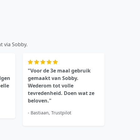
t via Sobby.
"Voor de 3e maal gebruik
olgen
gemaakt van Sobby.
elle
Wederom tot volle
tevredenheid. Doen wat ze
beloven."
- Bastiaan, Trustpilot