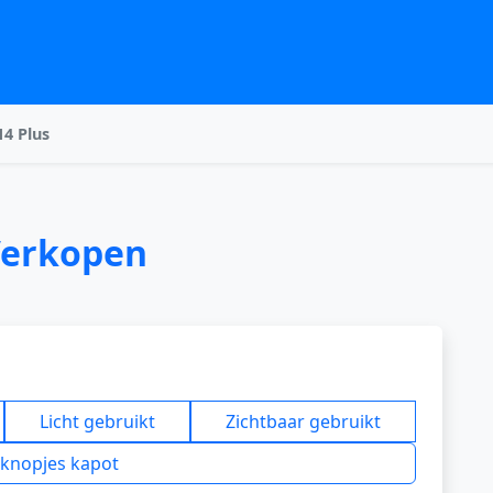
4 Plus
Verkopen
Licht gebruikt
Zichtbaar gebruikt
/knopjes kapot