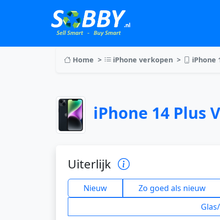
Home
iPhone verkopen
iPhone 1
iPhone 14 Plus 
Uiterlijk
Nieuw
Zo goed als nieuw
Glas