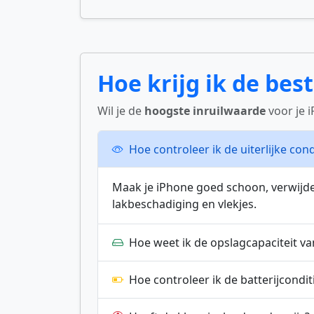
Hoe krijg ik de best
Wil je de
hoogste inruilwaarde
voor je 
Hoe controleer ik de uiterlijke cond
Maak je iPhone goed schoon, verwijde
lakbeschadiging en vlekjes.
Hoe weet ik de opslagcapaciteit va
Hoe controleer ik de batterijcondit