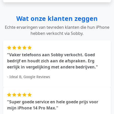
Wat onze klanten zeggen
Echte ervaringen van tevreden klanten die hun iPhone
hebben verkocht via Sobby.
"Vaker telefoons aan Sobby verkocht. Goed
bedrijf en houdt zich aan de afspraken. Erg
eerlijk in vergelijking met andere bedrijven."
- Ideal B, Google Reviews
"Super goede service en hele goede prijs voor
mijn iPhone 14 Pro Max."