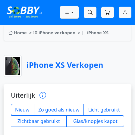
Home
iPhone verkopen
iPhone XS
iPhone XS Verkopen
Uiterlijk
Nieuw
Zo goed als nieuw
Licht gebruikt
Zichtbaar gebruikt
Glas/knopjes kapot