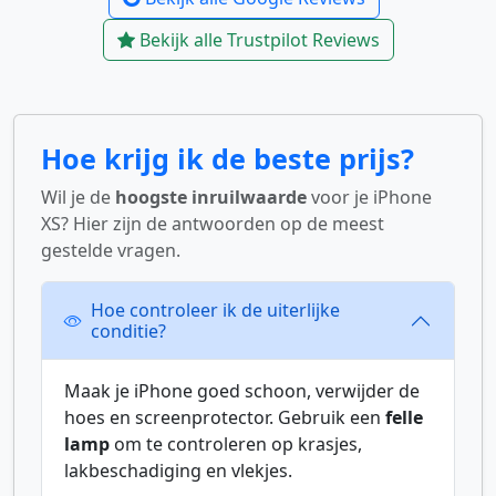
Bekijk alle Trustpilot Reviews
Hoe krijg ik de beste prijs?
Wil je de
hoogste inruilwaarde
voor je iPhone
XS? Hier zijn de antwoorden op de meest
gestelde vragen.
Hoe controleer ik de uiterlijke
conditie?
Maak je iPhone goed schoon, verwijder de
hoes en screenprotector. Gebruik een
felle
lamp
om te controleren op krasjes,
lakbeschadiging en vlekjes.