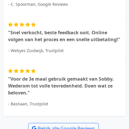
- C. Spoorman, Google Reviews
"Snel verkocht, beste feedback ooit. Online
volgen van het proces en een snelle uitbetaling!"
- Webyes Zuidwijk, Trustpilot
"Voor de 3e maal gebruik gemaakt van Sobby.
Wederom tot volle tevredenheid. Doen wat ze
beloven."
- Bastiaan, Trustpilot
Bekijk alle Google Reviews