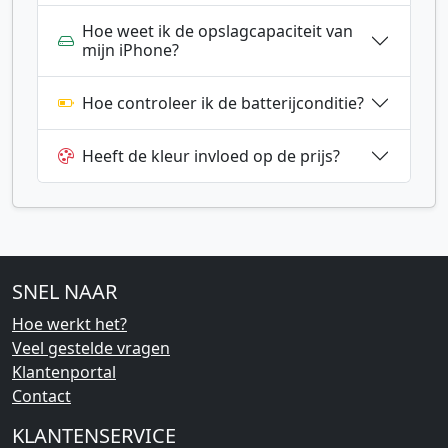
Hoe weet ik de opslagcapaciteit van
mijn iPhone?
Hoe controleer ik de batterijconditie?
Heeft de kleur invloed op de prijs?
SNEL NAAR
Hoe werkt het?
Veel gestelde vragen
Klantenportal
Contact
KLANTENSERVICE